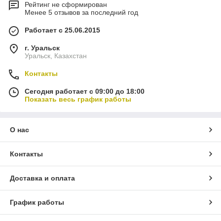
Рейтинг не сформирован
Менее 5 отзывов за последний год
Работает с 25.06.2015
г. Уральск
Уральск, Казахстан
Контакты
Сегодня работает с 09:00 до 18:00
Показать весь график работы
О нас
Контакты
Доставка и оплата
График работы