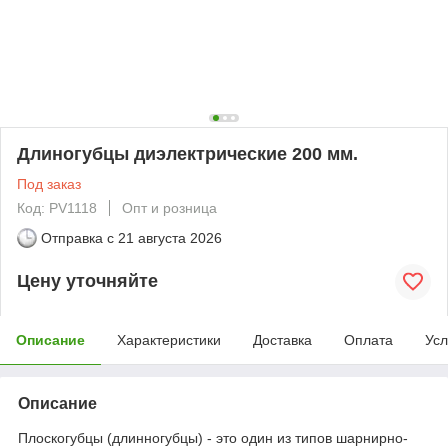
Длиногубцы диэлектрические 200 мм.
Под заказ
Код: PV1118
Опт и розница
Отправка с
21 августа 2026
Цену уточняйте
Описание
Характеристики
Доставка
Оплата
Усл
Описание
Плоскогубцы (длинногубцы) - это один из типов шарнирно-