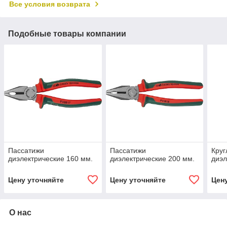
Все условия возврата
Подобные товары компании
Пассатижи
Пассатижи
Круг
диэлектрические 160 мм.
диэлектрические 200 мм.
диэл
Цену уточняйте
Цену уточняйте
Цен
О нас