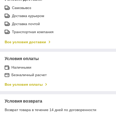
Самовывоз
Доставка курьером
Доставка почтой
Транспортная компания
Все условия доставки
Условия оплаты
Наличными
Безналичный расчет
Все условия оплаты
Условия возврата
Возврат товара в течение 14 дней по договоренности