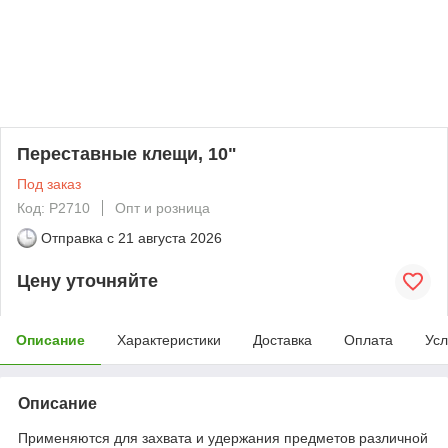
Переставные клещи, 10"
Под заказ
Код: P2710
Опт и розница
Отправка с
21 августа 2026
Цену уточняйте
Описание
Характеристики
Доставка
Оплата
Усл
Описание
Применяются для захвата и удержания предметов различной