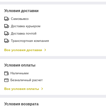
Условия доставки
Самовывоз
Доставка курьером
Доставка почтой
Транспортная компания
Все условия доставки
Условия оплаты
Наличными
Безналичный расчет
Все условия оплаты
Условия возврата