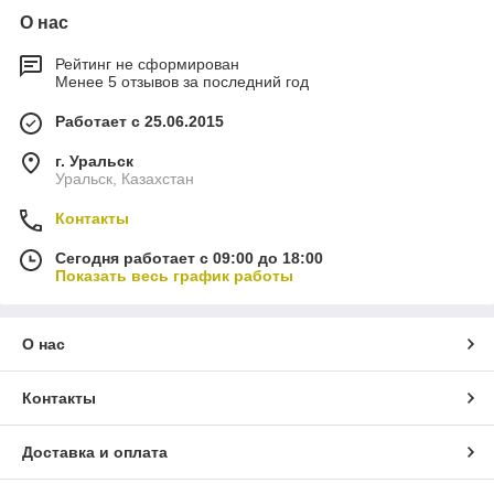
О нас
Рейтинг не сформирован
Менее 5 отзывов за последний год
Работает с 25.06.2015
г. Уральск
Уральск, Казахстан
Контакты
Сегодня работает с 09:00 до 18:00
Показать весь график работы
О нас
Контакты
Доставка и оплата