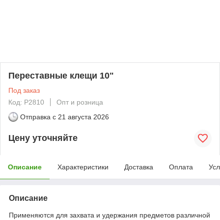
Переставные клещи 10"
Под заказ
Код: P2810
Опт и розница
Отправка с
21 августа 2026
Цену уточняйте
Описание
Характеристики
Доставка
Оплата
Усл
Описание
Применяются для захвата и удержания предметов различной