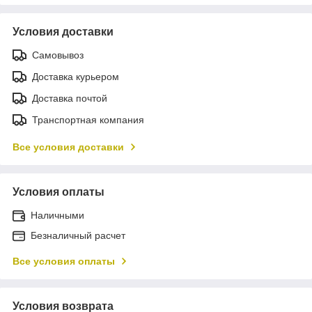
Условия доставки
Самовывоз
Доставка курьером
Доставка почтой
Транспортная компания
Все условия доставки
Условия оплаты
Наличными
Безналичный расчет
Все условия оплаты
Условия возврата