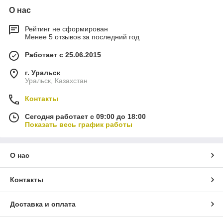
О нас
Рейтинг не сформирован
Менее 5 отзывов за последний год
Работает с 25.06.2015
г. Уральск
Уральск, Казахстан
Контакты
Сегодня работает с 09:00 до 18:00
Показать весь график работы
О нас
Контакты
Доставка и оплата