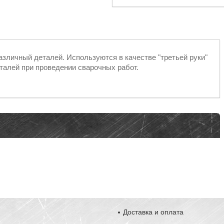
зличный деталей. Используются в качестве "третьей руки"
талей при проведении сварочных работ.
Доставка и оплата