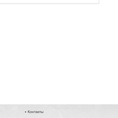
Контакты