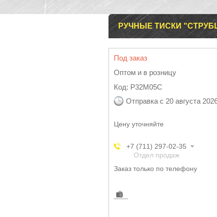
РУЧНЫЕ ТИСКИ "СТРУБ
Под заказ
Оптом и в розницу
Код:
P32M05C
Отправка с 20 августа 202
Цену уточняйте
+7 (711) 297-02-35
Отдел продаж
Заказ только по телефону