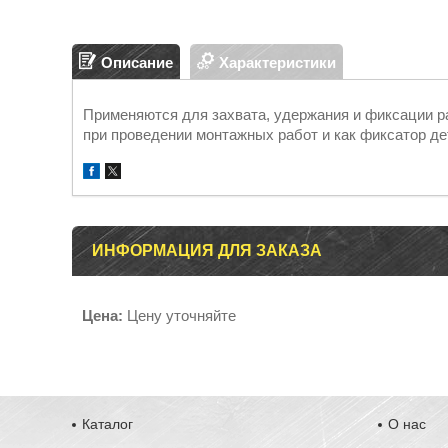
Описание
Характеристики
Применяются для захвата, удержания и фиксации ра
при проведении монтажных работ и как фиксатор де
ИНФОРМАЦИЯ ДЛЯ ЗАКАЗА
Цена:
Цену уточняйте
Каталог
О нас