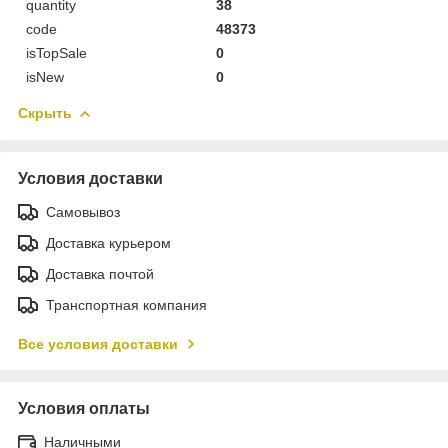
quantity
38
code
48373
isTopSale
0
isNew
0
Скрыть
Условия доставки
Самовывоз
Доставка курьером
Доставка почтой
Транспортная компания
Все условия доставки
Условия оплаты
Наличными