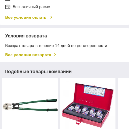
Безналичный расчет
Все условия оплаты
Условия возврата
Возврат товара в течение 14 дней по договоренности
Все условия возврата
Подобные товары компании