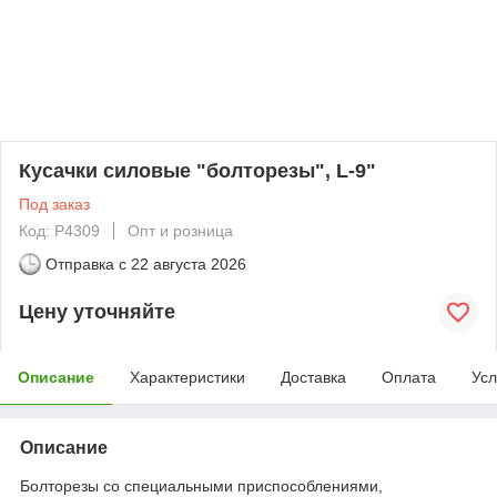
Кусачки силовые "болторезы", L-9"
Под заказ
Код: P4309
Опт и розница
Отправка с
22 августа 2026
Цену уточняйте
Описание
Характеристики
Доставка
Оплата
Усл
Описание
Болторезы со специальными приспособлениями,