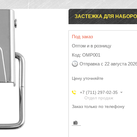
ЗАСТЕЖКА ДЛЯ НАБОР
Под заказ
Оптом и в розницу
Код:
OMP001
Отправка с 22 августа 202
Цену уточняйте
+7 (711) 297-02-35
Отдел продаж
Заказ только по телефону