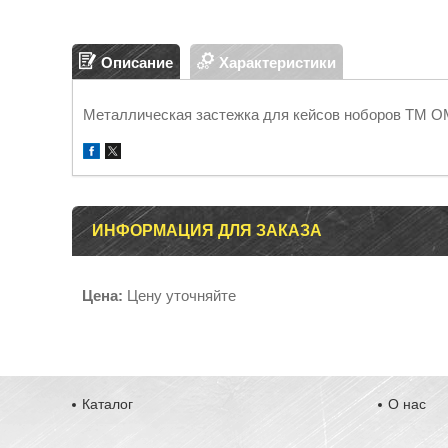
Описание
Характеристики
Металлическая застежка для кейсов ноборов ТМ 
ИНФОРМАЦИЯ ДЛЯ ЗАКАЗА
Цена:
Цену уточняйте
Каталог
О нас