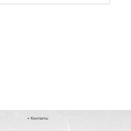
Контакты