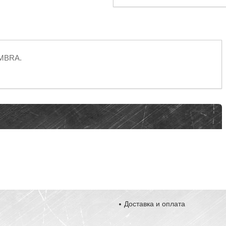
OMBRA.
Доставка и оплата