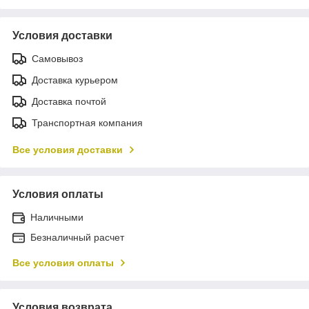
Условия доставки
Самовывоз
Доставка курьером
Доставка почтой
Транспортная компания
Все условия доставки
Условия оплаты
Наличными
Безналичный расчет
Все условия оплаты
Условия возврата