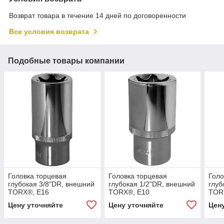
Возврат товара в течение 14 дней по договоренности
Все условия возврата
Подобные товары компании
Головка торцевая
Головка торцевая
Голо
глубокая 3/8"DR, внешний
глубокая 1/2"DR, внешний
глуб
TORX®, E16
TORX®, E10
TOR
Цену уточняйте
Цену уточняйте
Цен