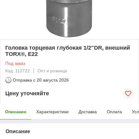
Головка торцевая глубокая 1/2"DR, внешний
TORX®, E22
Под заказ
Код: 112722
Опт и розница
Отправка с
20 августа 2026
Цену уточняйте
Описание
Характеристики
Доставка
Оплата
Усл
Описание