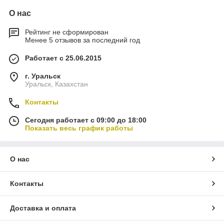
О нас
Рейтинг не сформирован
Менее 5 отзывов за последний год
Работает с 25.06.2015
г. Уральск
Уральск, Казахстан
Контакты
Сегодня работает с 09:00 до 18:00
Показать весь график работы
О нас
Контакты
Доставка и оплата