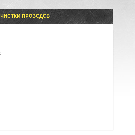
АЧИСТКИ ПРОВОДОВ
6