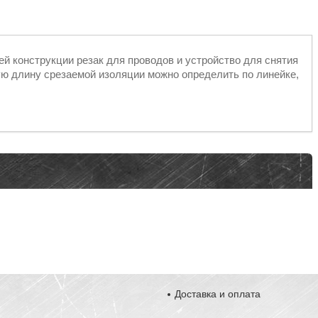
й конструкции резак для проводов и устройство для снятия
ую длину срезаемой изоляции можно определить по линейке,
Доставка и оплата