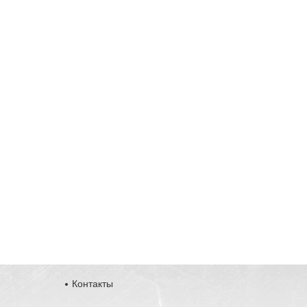
Контакты