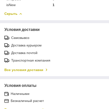
isNew
1
Скрыть
Условия доставки
Самовывоз
Доставка курьером
Доставка почтой
Транспортная компания
Все условия доставки
Условия оплаты
Наличными
Безналичный расчет