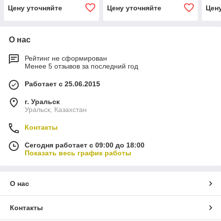
Цену уточняйте
Цену уточняйте
Цен
О нас
Рейтинг не сформирован
Менее 5 отзывов за последний год
Работает с 25.06.2015
г. Уральск
Уральск, Казахстан
Контакты
Сегодня работает с 09:00 до 18:00
Показать весь график работы
О нас
Контакты