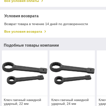
Все условия оплаты
Условия возврата
Возврат товара в течение 14 дней по договоренности
Все условия возврата
Подобные товары компании
Ключ гаечный накидной
Ключ гаечный накидной
Ключ
ударный, 22 мм
ударный, 24 мм
удар