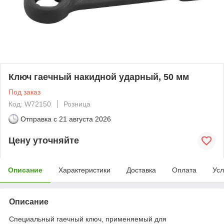
Ключ гаечный накидной ударный, 50 мм
Под заказ
Код: W72150
Розница
Отправка с
21 августа 2026
Цену уточняйте
Описание
Характеристики
Доставка
Оплата
Усл
Описание
Специальный гаечный ключ, применяемый для