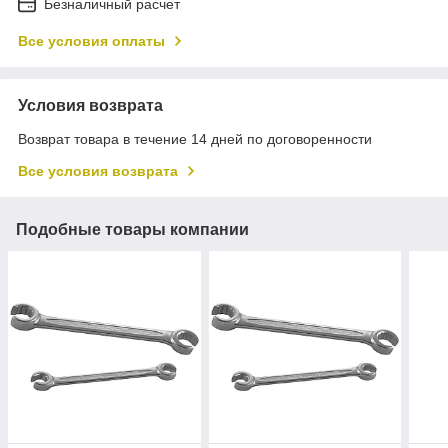
Безналичный расчет
Все условия оплаты
Условия возврата
Возврат товара в течение 14 дней по договоренности
Все условия возврата
Подобные товары компании