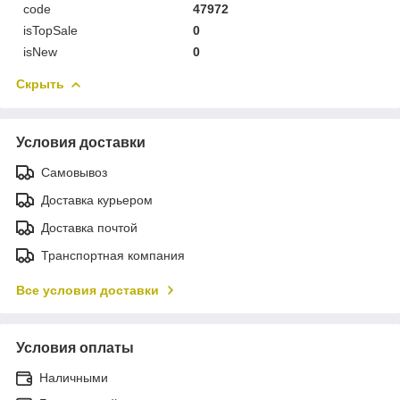
code
47972
isTopSale
0
isNew
0
Скрыть
Условия доставки
Самовывоз
Доставка курьером
Доставка почтой
Транспортная компания
Все условия доставки
Условия оплаты
Наличными