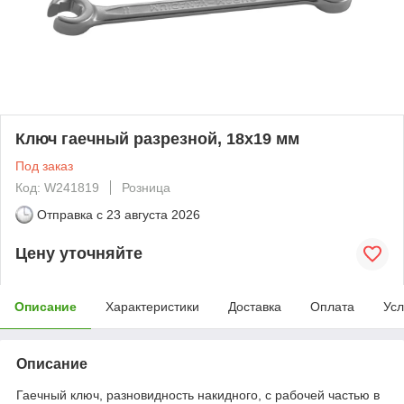
Ключ гаечный разрезной, 18х19 мм
Под заказ
Код: W241819
Розница
Отправка с
23 августа 2026
Цену уточняйте
Описание
Характеристики
Доставка
Оплата
Усл
Описание
Гаечный ключ, разновидность накидного, с рабочей частью в