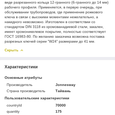
виде разрезанного кольца 12-гранного (6-гранного до 14 мм)
рабочего профиля. Применяется, в первую очередь, при
обслуживании трубопроводов, где применение рожкового
ключа в связи с высокими моментами нежелательно, а
накидного невозможно. Изготовлен в соответствии со
стандартом DIN 3118 из хромованадиевой стали, закален,
имеет хромоникелевое покрытие, полностью соответствует
ГОСТ 16983-80. По желанию заказчика возможна поставка
разрезных ключей серии "W24" размерами до 41 мм.
Скрыть
Характеристики
Основные атрибуты
Производитель
Jonnesway
Страна производитель
Тайвань
Пользовательские характеристики
countryId
70000
quantity
175