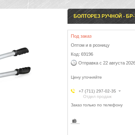
БОЛТОРЕЗ РУЧНОЙ - БР-
Под заказ
Оптом и в розницу
Код:
69196
Отправка с 22 августа 202
Цену уточняйте
+7 (711) 297-02-35
Отдел продаж
Заказ только по телефону