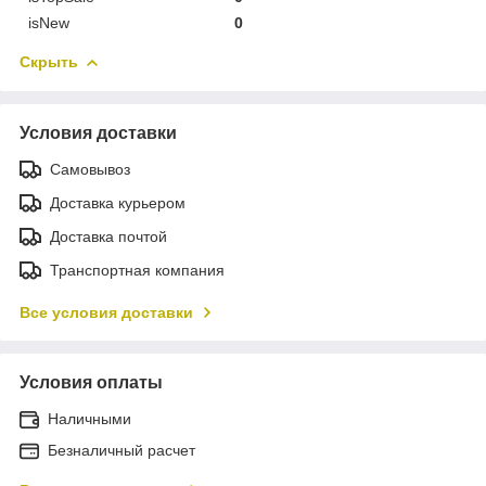
isNew
0
Скрыть
Условия доставки
Самовывоз
Доставка курьером
Доставка почтой
Транспортная компания
Все условия доставки
Условия оплаты
Наличными
Безналичный расчет