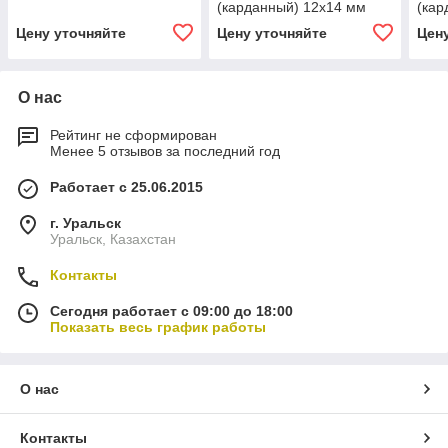
(карданный) 12х14 мм
(кар
Цену уточняйте
Цену уточняйте
Цен
О нас
Рейтинг не сформирован
Менее 5 отзывов за последний год
Работает с 25.06.2015
г. Уральск
Уральск, Казахстан
Контакты
Сегодня работает с 09:00 до 18:00
Показать весь график работы
О нас
Контакты