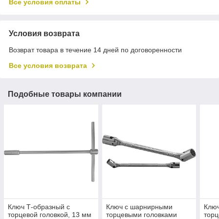
Все условия оплаты
Условия возврата
Возврат товара в течение 14 дней по договоренности
Все условия возврата
Подобные товары компании
Ключ Т-образный с
Ключ с шарнирными
Клю
торцевой головкой, 13 мм
торцевыми головками
торц