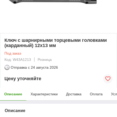
Ключ с шарнирными торцевыми головками
(карданный) 12х13 мм
Под заказ
Код: W43A1213
Розница
Отправка с
24 августа 2026
Цену уточняйте
Описание
Характеристики
Доставка
Оплата
Усл
Описание