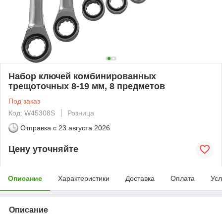
Набор ключей комбинированных
трещоточных 8-19 мм, 8 предметов
Под заказ
Код: W45308S
Розница
Отправка с
23 августа 2026
Цену уточняйте
Описание
Характеристики
Доставка
Оплата
Усл
Описание