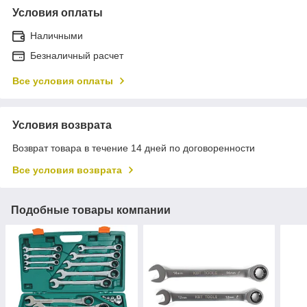
Условия оплаты
Наличными
Безналичный расчет
Все условия оплаты
Условия возврата
Возврат товара в течение 14 дней по договоренности
Все условия возврата
Подобные товары компании