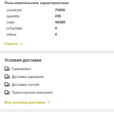
Пользовательские характеристики
countryId
70000
quantity
245
code
48389
isTopSale
0
isNew
0
Скрыть
Условия доставки
Самовывоз
Доставка курьером
Доставка почтой
Транспортная компания
Все условия доставки