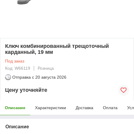
Ключ комбинированный трещоточный
карданный, 19 мм
Под заказ
Код: W66119
Розница
Отправка с
20 августа 2026
Цену уточняйте
Описание
Характеристики
Доставка
Оплата
Усл
Описание