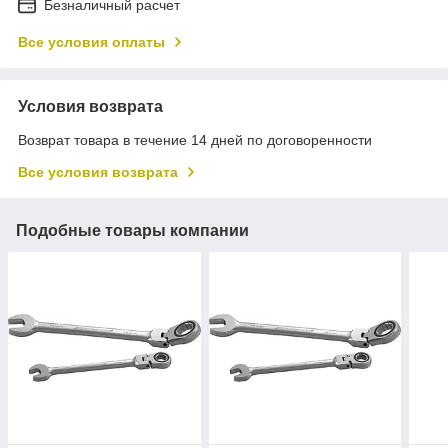
Безналичный расчет
Все условия оплаты
Условия возврата
Возврат товара в течение 14 дней по договоренности
Все условия возврата
Подобные товары компании