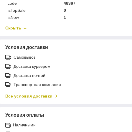
code
48367
isTopSale
0
isNew
1
Скрыть
Условия доставки
Самовывоз
Доставка курьером
Доставка почтой
Транспортная компания
Все условия доставки
Условия оплаты
Наличными