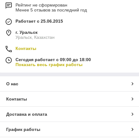
Рейтинг не сформирован
Менее 5 отзывов за последний год
Работает с 25.06.2015
г. Уральск
Уральск, Казахстан
Контакты
Сегодня работает с 09:00 до 18:00
Показать весь график работы
О нас
Контакты
Доставка и оплата
График работы