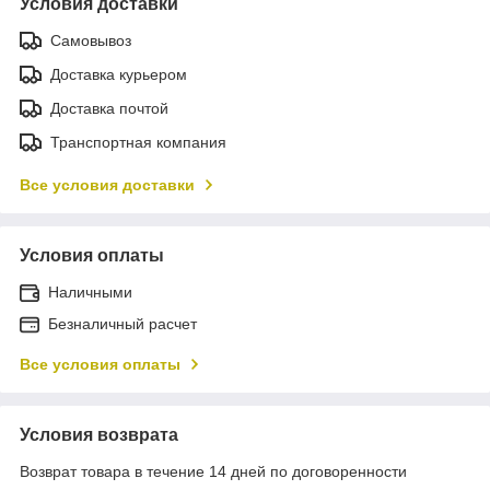
Условия доставки
Самовывоз
Доставка курьером
Доставка почтой
Транспортная компания
Все условия доставки
Условия оплаты
Наличными
Безналичный расчет
Все условия оплаты
Условия возврата
Возврат товара в течение 14 дней по договоренности