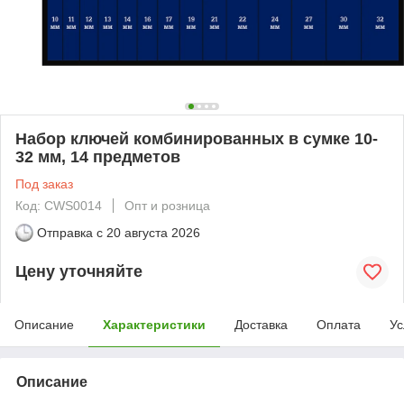
Набор ключей комбинированных в сумке 10-
32 мм, 14 предметов
Под заказ
Код: CWS0014
Опт и розница
Отправка с
20 августа 2026
Цену уточняйте
Описание
Характеристики
Доставка
Оплата
Ус
Описание