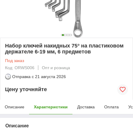
Набор ключей накидных 75° на пластиковом
держателе 6-19 мм, 6 предметов
Под заказ
Код: ORWS006
Опт и розница
Отправка с
21 августа 2026
Цену уточняйте
Описание
Характеристики
Доставка
Оплата
Ус
Описание