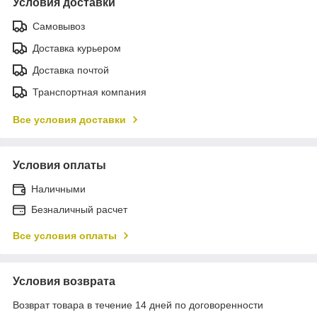
Условия доставки
Самовывоз
Доставка курьером
Доставка почтой
Транспортная компания
Все условия доставки
Условия оплаты
Наличными
Безналичный расчет
Все условия оплаты
Условия возврата
Возврат товара в течение 14 дней по договоренности