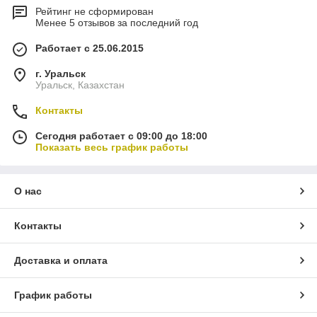
Рейтинг не сформирован
Менее 5 отзывов за последний год
Работает с 25.06.2015
г. Уральск
Уральск, Казахстан
Контакты
Сегодня работает с 09:00 до 18:00
Показать весь график работы
О нас
Контакты
Доставка и оплата
График работы