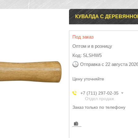
КУВАЛДА С ДЕРЕВЯННОЙ
Под заказ
Оптом и в розницу
Код:
SLSHW5
Отправка с 22 августа 202
Цену уточняйте
+7 (711) 297-02-35
Отдел продаж
Заказ только по телефону