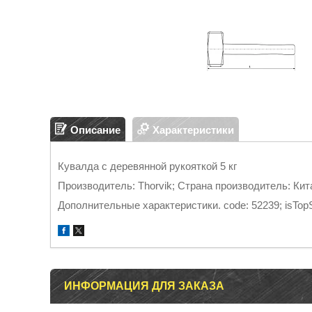
Описание
Характеристики
Кувалда с деревянной рукояткой 5 кг
Производитель: Thorvik; Страна производитель: Кит
Дополнительные характеристики. code: 52239; isTopSal
ИНФОРМАЦИЯ ДЛЯ ЗАКАЗА