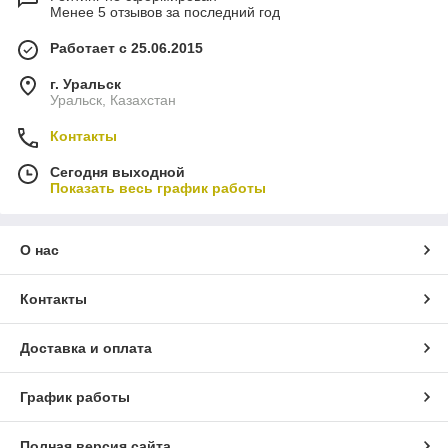
Менее 5 отзывов за последний год
Работает с 25.06.2015
г. Уральск
Уральск, Казахстан
Контакты
Сегодня выходной
Показать весь график работы
О нас
Контакты
Доставка и оплата
График работы
Полная версия сайта