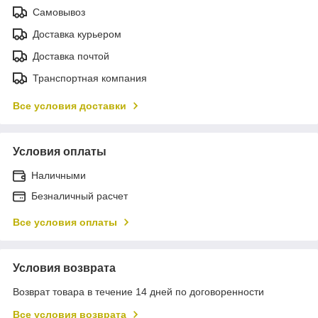
Самовывоз
Доставка курьером
Доставка почтой
Транспортная компания
Все условия доставки
Условия оплаты
Наличными
Безналичный расчет
Все условия оплаты
Условия возврата
Возврат товара в течение 14 дней по договоренности
Все условия возврата