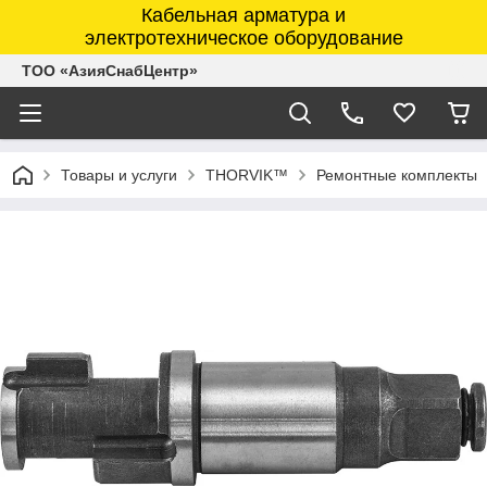
Кабельная арматура и
электротехническое оборудование
ТОО «АзияСнабЦентр»
Товары и услуги
THORVIK™
Ремонтные комплекты