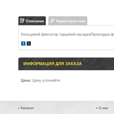
Описание
Характеристики
Кольцевой фиксатор торцевой насадкиПрокладка ф
ИНФОРМАЦИЯ ДЛЯ ЗАКАЗА
Цена:
Цену уточняйте
Каталог
О нас