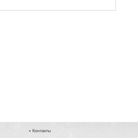
Контакты