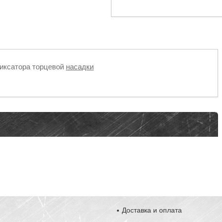
иксатора торцевой
насадки
Доставка и оплата