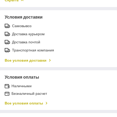
Условия доставки
Самовывоз
Доставка курьером
Доставка почтой
Транспортная компания
Все условия доставки
Условия оплаты
Наличными
Безналичный расчет
Все условия оплаты