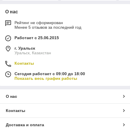
О нас
Рейтинг не сформирован
Менее 5 отзывов за последний год
Работает с 25.06.2015
г. Уральск
Уральск, Казахстан
Контакты
Сегодня работает с 09:00 до 18:00
Показать весь график работы
О нас
Контакты
Доставка и оплата