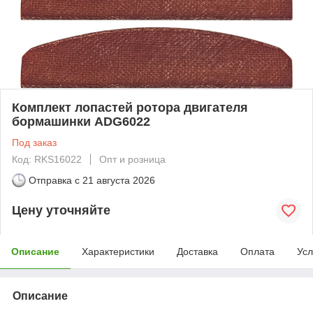
Комплект лопастей ротора двигателя
бормашинки ADG6022
Под заказ
Код: RKS16022
Опт и розница
Отправка с
21 августа 2026
Цену уточняйте
Описание
Характеристики
Доставка
Оплата
Усл
Описание