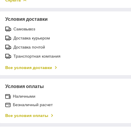
Условия доставки
Самовывоз
Доставка курьером
Доставка почтой
Транспортная компания
Все условия доставки
Условия оплаты
Наличными
Безналичный расчет
Все условия оплаты