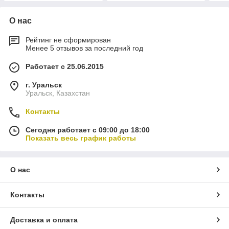
О нас
Рейтинг не сформирован
Менее 5 отзывов за последний год
Работает с 25.06.2015
г. Уральск
Уральск, Казахстан
Контакты
Сегодня работает с 09:00 до 18:00
Показать весь график работы
О нас
Контакты
Доставка и оплата