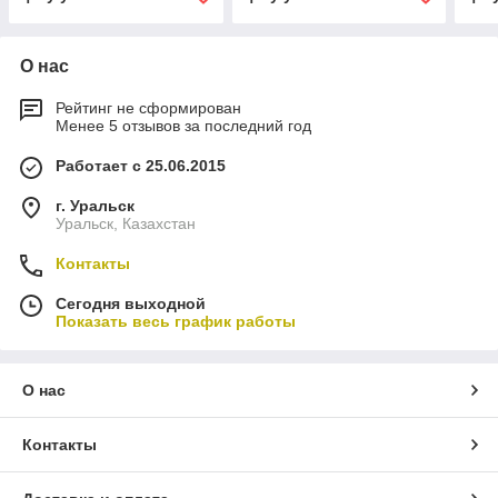
О нас
Рейтинг не сформирован
Менее 5 отзывов за последний год
Работает с 25.06.2015
г. Уральск
Уральск, Казахстан
Контакты
Сегодня выходной
Показать весь график работы
О нас
Контакты