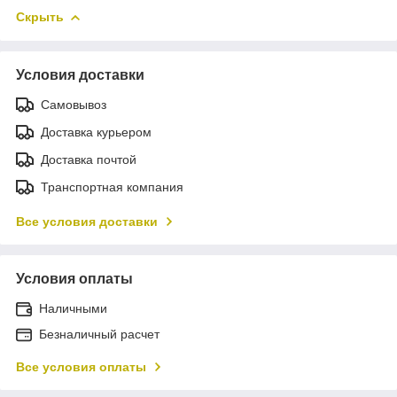
Скрыть
Условия доставки
Самовывоз
Доставка курьером
Доставка почтой
Транспортная компания
Все условия доставки
Условия оплаты
Наличными
Безналичный расчет
Все условия оплаты