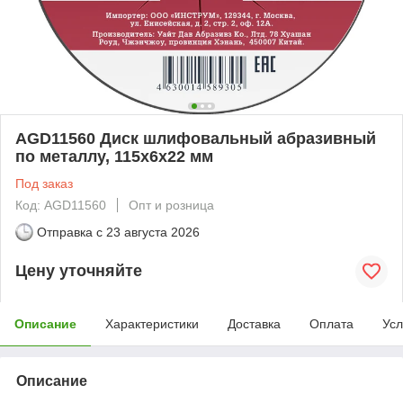
AGD11560 Диск шлифовальный абразивный
по металлу, 115х6х22 мм
Под заказ
Код: AGD11560
Опт и розница
Отправка с
23 августа 2026
Цену уточняйте
Описание
Характеристики
Доставка
Оплата
Усл
Описание