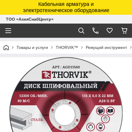
Кабельная арматура и
электротехническое оборудование
ТОО «АзияСнабЦентр»
Товары и услуги
THORVIK™
Режущий инструмент