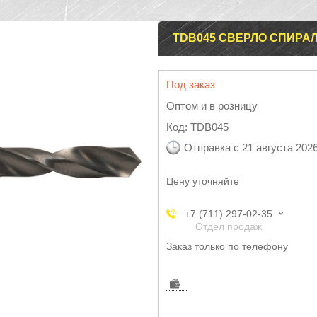
TDB045 СВЕРЛО СПИРАЛЬ
Под заказ
Оптом и в розницу
Код:
TDB045
Отправка с 21 августа 202
Цену уточняйте
+7 (711) 297-02-35
Отдел продаж
Заказ только по телефону