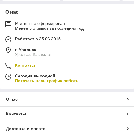
О нас
Рейтинг не сформирован
Менее 5 отзывов за последний год
Работает с 25.06.2015
г. Уральск
Уральск, Казахстан
Контакты
Сегодня выходной
Показать весь график работы
О нас
Контакты
Доставка и оплата