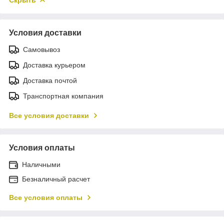
Условия доставки
Самовывоз
Доставка курьером
Доставка почтой
Транспортная компания
Все условия доставки
Условия оплаты
Наличными
Безналичный расчет
Все условия оплаты