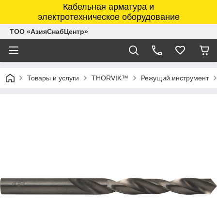
Кабельная арматура и
электротехническое оборудование
ТОО «АзияСнабЦентр»
Товары и услуги
THORVIK™
Режущий инструмент