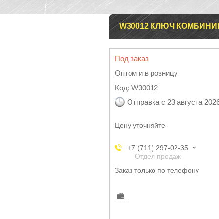
W30012 КЛЮЧ КОМБИНИ
Под заказ
Оптом и в розницу
Код:
W30012
Отправка с 23 августа 202
Цену уточняйте
+7 (711) 297-02-35
Отдел продаж
Заказ только по телефону