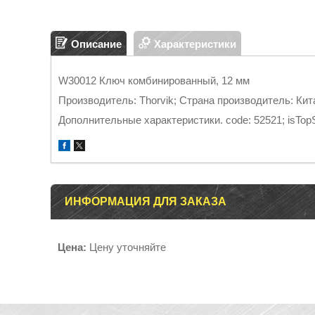
Описание
Характеристики
W30012 Ключ комбинированный, 12 мм
Производитель: Thorvik; Страна производитель: Кит
Дополнительные характеристики. code: 52521; isTopSal
ИНФОРМАЦИЯ ДЛЯ ЗАКАЗА
Цена:
Цену уточняйте