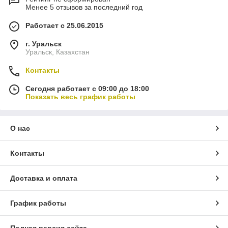
Менее 5 отзывов за последний год
Работает с 25.06.2015
г. Уральск
Уральск, Казахстан
Контакты
Сегодня работает с 09:00 до 18:00
Показать весь график работы
О нас
Контакты
Доставка и оплата
График работы
Полная версия сайта