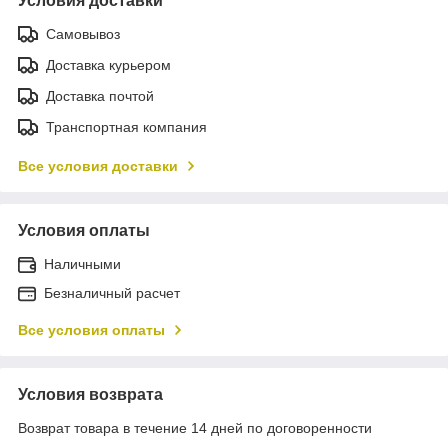
Условия доставки
Самовывоз
Доставка курьером
Доставка почтой
Транспортная компания
Все условия доставки
Условия оплаты
Наличными
Безналичный расчет
Все условия оплаты
Условия возврата
Возврат товара в течение 14 дней по договоренности