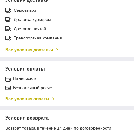
Условия доставки
Самовывоз
Доставка курьером
Доставка почтой
Транспортная компания
Все условия доставки
Условия оплаты
Наличными
Безналичный расчет
Все условия оплаты
Условия возврата
Возврат товара в течение 14 дней по договоренности