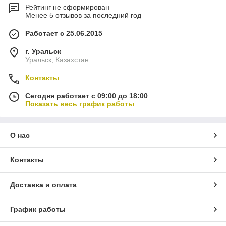
Рейтинг не сформирован
Менее 5 отзывов за последний год
Работает с 25.06.2015
г. Уральск
Уральск, Казахстан
Контакты
Сегодня работает с 09:00 до 18:00
Показать весь график работы
О нас
Контакты
Доставка и оплата
График работы