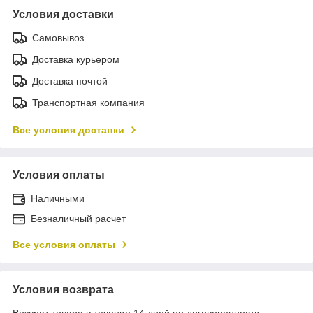
Условия доставки
Самовывоз
Доставка курьером
Доставка почтой
Транспортная компания
Все условия доставки
Условия оплаты
Наличными
Безналичный расчет
Все условия оплаты
Условия возврата