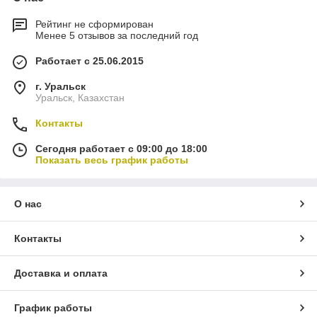
Рейтинг не сформирован
Менее 5 отзывов за последний год
Работает с 25.06.2015
г. Уральск
Уральск, Казахстан
Контакты
Сегодня работает с 09:00 до 18:00
Показать весь график работы
О нас
Контакты
Доставка и оплата
График работы