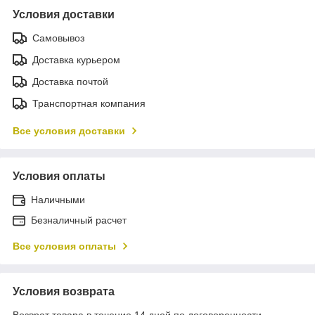
Условия доставки
Самовывоз
Доставка курьером
Доставка почтой
Транспортная компания
Все условия доставки
Условия оплаты
Наличными
Безналичный расчет
Все условия оплаты
Условия возврата