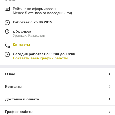
Рейтинг не сформирован
Менее 5 отзывов за последний год
Работает с 25.06.2015
г. Уральск
Уральск, Казахстан
Контакты
Сегодня работает с 09:00 до 18:00
Показать весь график работы
О нас
Контакты
Доставка и оплата
График работы