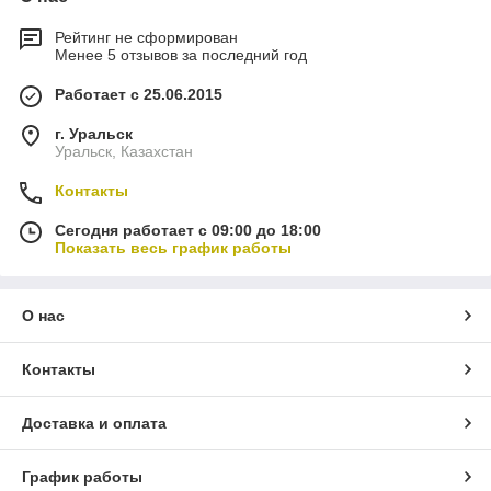
Рейтинг не сформирован
Менее 5 отзывов за последний год
Работает с 25.06.2015
г. Уральск
Уральск, Казахстан
Контакты
Сегодня работает с 09:00 до 18:00
Показать весь график работы
О нас
Контакты
Доставка и оплата
График работы