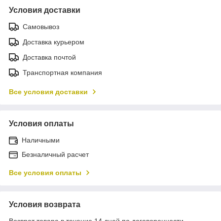
Условия доставки
Самовывоз
Доставка курьером
Доставка почтой
Транспортная компания
Все условия доставки
Условия оплаты
Наличными
Безналичный расчет
Все условия оплаты
Условия возврата