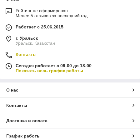
Рейтинг не сформирован
Менее 5 отзывов за последний год
Работает с 25.06.2015
г. Уральск
Уральск, Казахстан
Контакты
Сегодня работает с 09:00 до 18:00
Показать весь график работы
О нас
Контакты
Доставка и оплата
График работы