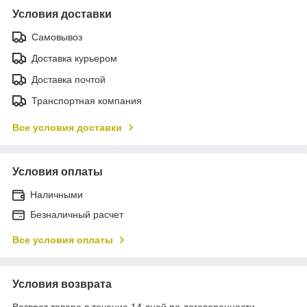
Условия доставки
Самовывоз
Доставка курьером
Доставка почтой
Транспортная компания
Все условия доставки
Условия оплаты
Наличными
Безналичный расчет
Все условия оплаты
Условия возврата