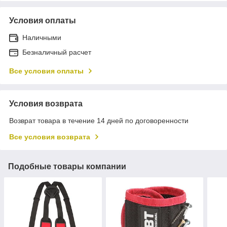
Условия оплаты
Наличными
Безналичный расчет
Все условия оплаты
Условия возврата
Возврат товара в течение 14 дней по договоренности
Все условия возврата
Подобные товары компании