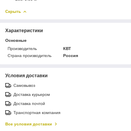
Скрыть
Характеристики
Основные
Производитель
КВТ
Страна производитель
Россия
Условия доставки
Самовывоз
Доставка курьером
Доставка почтой
Транспортная компания
Все условия доставки