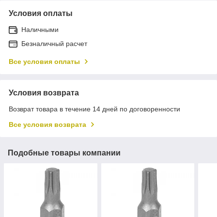
Условия оплаты
Наличными
Безналичный расчет
Все условия оплаты
Условия возврата
Возврат товара в течение 14 дней по договоренности
Все условия возврата
Подобные товары компании