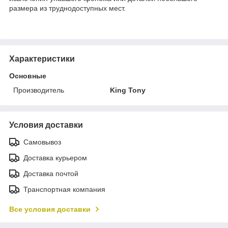
размера из труднодоступных мест.
Характеристики
Основные
Производитель
King Tony
Условия доставки
Самовывоз
Доставка курьером
Доставка почтой
Транспортная компания
Все условия доставки