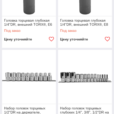
Головка торцевая глубокая
Головка торцевая глубокая
1/4"DR, внешний TORX®, E6
1/4"DR, внешний TORX®, E8
Под заказ
Под заказ
Цену уточняйте
Цену уточняйте
Набор головок торцевых
Набор головок торцевых
1/2"DR на держателе,
глубоких 1/4", 3/8", 1/2"DR на