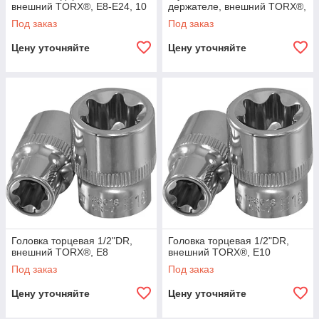
внешний TORX®, E8-E24, 10
держателе, внешний TORX®,
предметов
E4-E24, 14 предметов
Под заказ
Под заказ
Цену уточняйте
Цену уточняйте
Головка торцевая 1/2"DR,
Головка торцевая 1/2"DR,
внешний TORX®, E8
внешний TORX®, E10
Под заказ
Под заказ
Цену уточняйте
Цену уточняйте