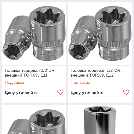
Головка торцевая 1/2"DR,
Головка торцевая 1/2"DR,
внешний TORX®, E11
внешний TORX®, E12
Под заказ
Под заказ
Цену уточняйте
Цену уточняйте