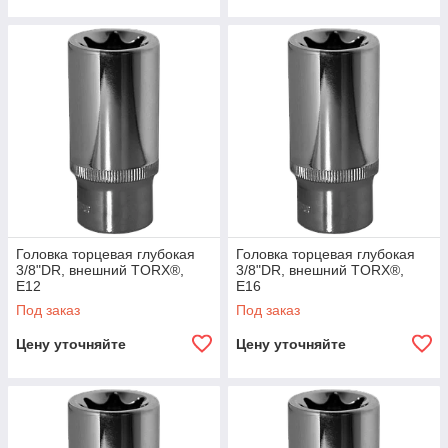
Головка торцевая глубокая
Головка торцевая глубокая
3/8"DR, внешний TORX®,
3/8"DR, внешний TORX®,
E12
E16
Под заказ
Под заказ
Цену уточняйте
Цену уточняйте