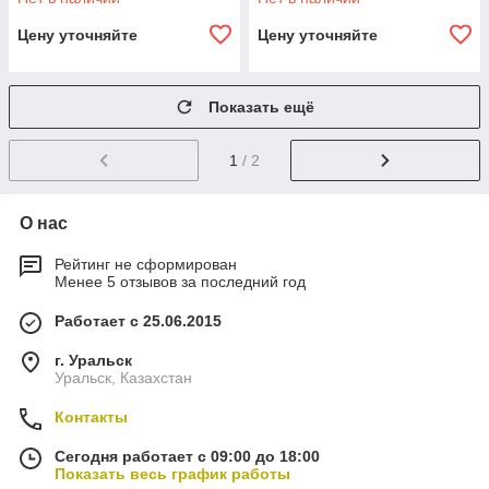
Цену уточняйте
Цену уточняйте
Показать ещё
1
/ 2
О нас
Рейтинг не сформирован
Менее 5 отзывов за последний год
Работает с 25.06.2015
г. Уральск
Уральск, Казахстан
Контакты
Сегодня работает с 09:00 до 18:00
Показать весь график работы