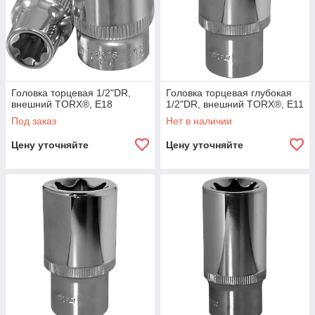
Головка торцевая 1/2"DR,
Головка торцевая глубокая
внешний TORX®, E18
1/2"DR, внешний TORX®, E11
Под заказ
Нет в наличии
Цену уточняйте
Цену уточняйте