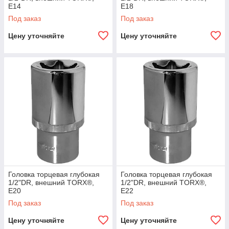
E14
E18
Под заказ
Под заказ
Цену уточняйте
Цену уточняйте
Головка торцевая глубокая
Головка торцевая глубокая
1/2"DR, внешний TORX®,
1/2"DR, внешний TORX®,
E20
E22
Под заказ
Под заказ
Цену уточняйте
Цену уточняйте