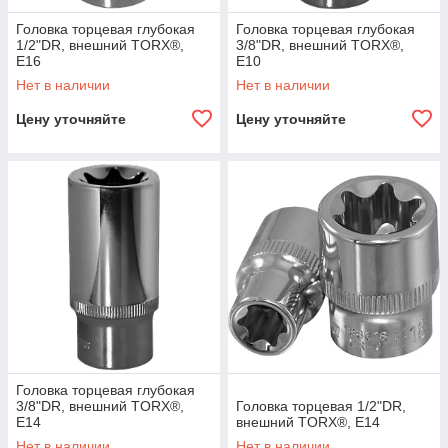
Головка торцевая глубокая
Головка торцевая глубокая
1/2"DR, внешний TORX®,
3/8"DR, внешний TORX®,
E16
E10
Нет в наличии
Нет в наличии
Цену уточняйте
Цену уточняйте
Головка торцевая глубокая
3/8"DR, внешний TORX®,
Головка торцевая 1/2"DR,
E14
внешний TORX®, E14
Нет в наличии
Нет в наличии