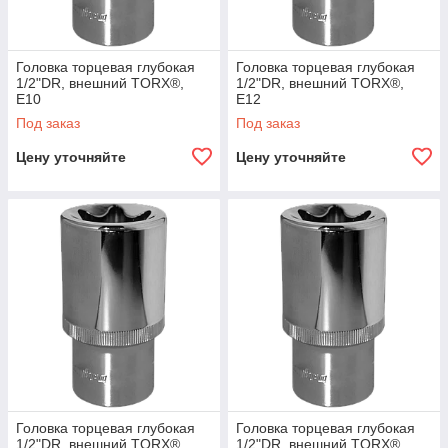
Головка торцевая глубокая
Головка торцевая глубокая
1/2"DR, внешний TORX®,
1/2"DR, внешний TORX®,
E10
E12
Под заказ
Под заказ
Цену уточняйте
Цену уточняйте
Головка торцевая глубокая
Головка торцевая глубокая
1/2"DR, внешний TORX®,
1/2"DR, внешний TORX®,