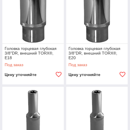
Головка торцевая глубокая
Головка торцевая глубокая
3/8"DR, внешний TORX®,
3/8"DR, внешний TORX®,
E18
E20
Под заказ
Под заказ
Цену уточняйте
Цену уточняйте